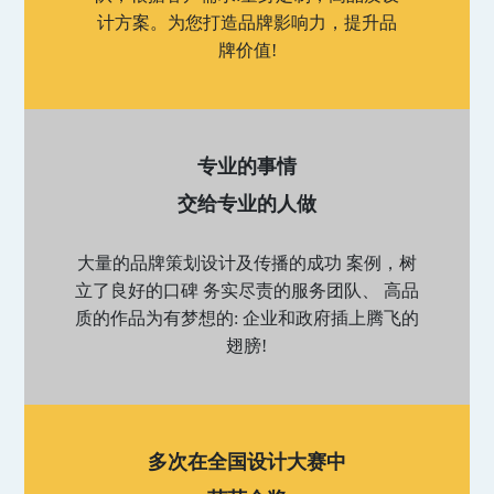
计方案。为您打造品牌影响力，提升品
牌价值!
专业的事情
交给专业的人做
大量的品牌策划设计及传播的成功 案例，树
立了良好的口碑 务实尽责的服务团队、 高品
质的作品为有梦想的: 企业和政府插上腾飞的
翅膀!
多次在全国设计大赛中