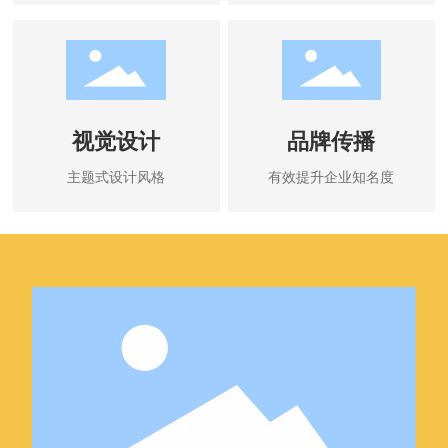
视觉设计
品牌传播
主题式设计风格
有效提升企业知名度