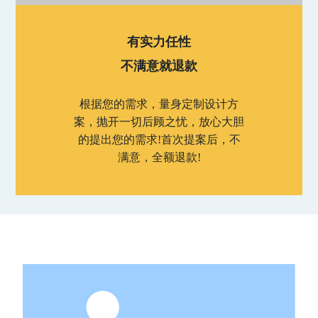
有实力任性
不满意就退款
根据您的需求，量身定制设计方
案，抛开一切后顾之忧，放心大胆
的提出您的需求!首次提案后，不
满意，全额退款!