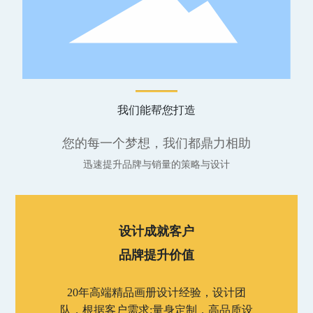
我们能帮您打造
您的每一个梦想，我们都鼎力相助
迅速提升品牌与销量的策略与设计
设计成就客户
品牌提升价值
20年高端精品画册设计经验，设计团
队，根据客户需求:量身定制，高品质设