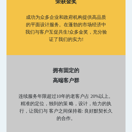
荣获金奖
成功为众多企业和政府机构提供高品质
的平面设计服务。在蓬勃的市场经济中
我们与客户互促共生!众多金奖，充分验
证了我们的实力!
拥有固定的
高端客户群
连续服务年限超过10年的老客户占 20%以上。
精准的定位，独到的策 略，设计，给力的执
行，让我们与 客户之间保持着: 良好默契长久
的合作。