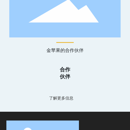
金苹果的合作伙伴
合作
伙伴
了解更多信息