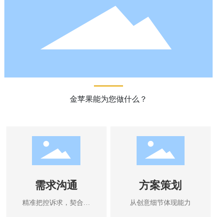
金苹果能为您做什么？
需求沟通
方案策划
精准把控诉求，契合市
从创意细节体现能力
场