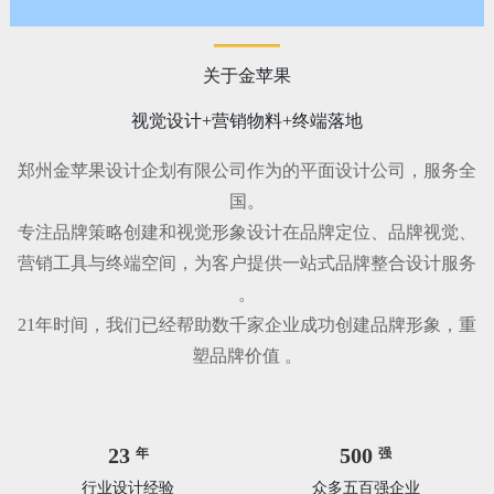
关于金苹果
视觉设计+营销物料+终端落地
郑州金苹果设计企划有限公司作为的平面设计公司，服务全
国。
专注品牌策略创建和视觉形象设计在品牌定位、品牌视觉、
营销工具与终端空间，为客户提供一站式品牌整合设计服务
。
21年时间，我们已经帮助数千家企业成功创建品牌形象，重
塑品牌价值 。
23
500
年
强
行业设计经验
众多五百强企业