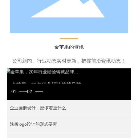
金苹果的资讯
公司新闻、行业动态实时更新，把握前沿资讯动态！
金苹果，20年行业经验铸就品牌...
01
02
企业画册设计，应该着重什么
浅析logo设计的形式要素