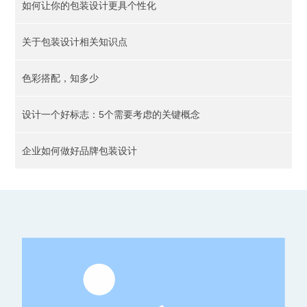
如何让你的包装设计更具个性化
关于包装设计相关知识点
色彩搭配，知多少
设计一个好标志：5个需要考虑的关键概念
企业如何做好品牌包装设计