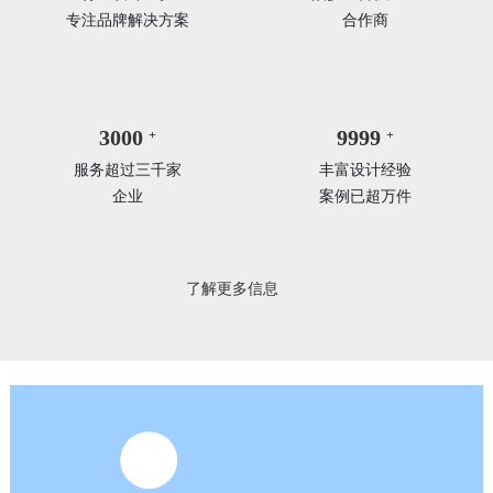
专注品牌解决方案
合作商
3000
9999
+
+
服务超过三千家
丰富设计经验
企业
案例已超万件
了解更多信息