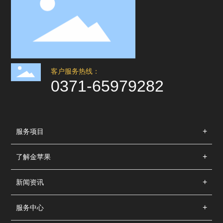
客户服务热线：
0371-65979282
服务项目
了解金苹果
新闻资讯
服务中心